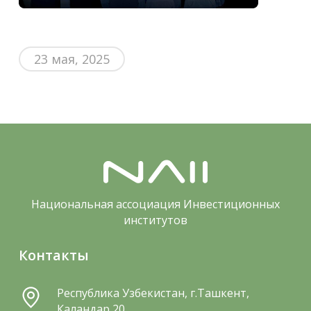
23 мая, 2025
Национальная ассоциация Инвестиционных
институтов
Контакты
Республика Узбекистан, г.Ташкент,
Каландар 20