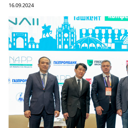
16.09.2024