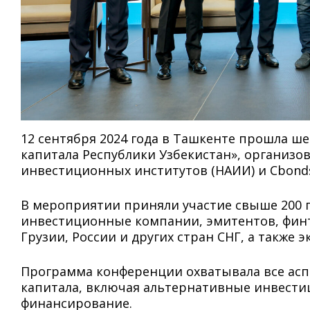
12 сентября 2024 года в Ташкенте прошла 
капитала Республики Узбекистан», организ
инвестиционных институтов (НАИИ) и Cbond
В мероприятии приняли участие свыше 200 
инвестиционные компании, эмитентов, финте
Грузии, России и других стран СНГ, а также 
Программа конференции охватывала все асп
капитала, включая альтернативные инвест
финансирование.