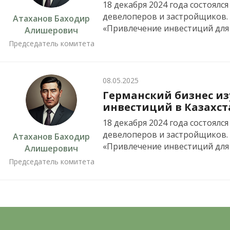
18 декабря 2024 года состоял
девелоперов и застройщиков. 
Атаханов Баходир
«Привлечение инвестиций для
Алишерович
Председатель комитета
08.05.2025
Германский бизнес из
инвестиций в Казахст
18 декабря 2024 года состоял
девелоперов и застройщиков. 
Атаханов Баходир
«Привлечение инвестиций для
Алишерович
Председатель комитета