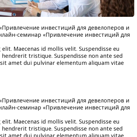
р «Привлечение инвестиций для девелоперов и
 онлайн-семинар «Привлечение инвестиций для
elit. Maecenas id mollis velit. Suspendisse eu
at hendrerit tristique. Suspendisse non ante sed
 sit amet dui pulvinar elementum aliquam vitae
р «Привлечение инвестиций для девелоперов и
 онлайн-семинар «Привлечение инвестиций для
elit. Maecenas id mollis velit. Suspendisse eu
at hendrerit tristique. Suspendisse non ante sed
 sit amet dui pulvinar elementum aliquam vitae