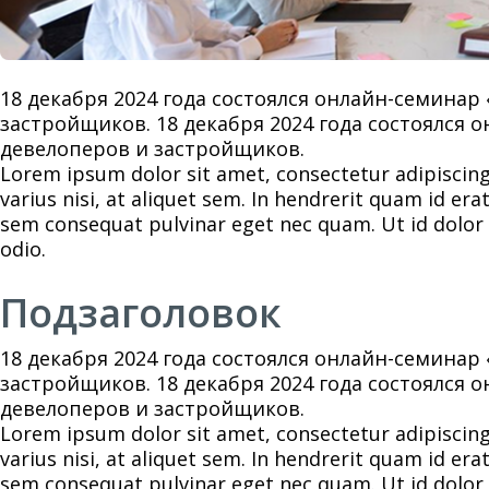
18 декабря 2024 года состоялся онлайн-семина
застройщиков. 18 декабря 2024 года состоялся
девелоперов и застройщиков.
Lorem ipsum dolor sit amet, consectetur adipiscing 
varius nisi, at aliquet sem. In hendrerit quam id er
sem consequat pulvinar eget nec quam. Ut id dolor
odio.
Подзаголовок
18 декабря 2024 года состоялся онлайн-семина
застройщиков. 18 декабря 2024 года состоялся
девелоперов и застройщиков.
Lorem ipsum dolor sit amet, consectetur adipiscing 
varius nisi, at aliquet sem. In hendrerit quam id er
sem consequat pulvinar eget nec quam. Ut id dolor