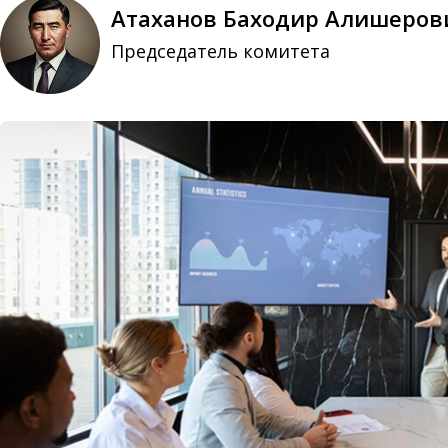
Атаханов Баходир Алишеров
Председатель комитета