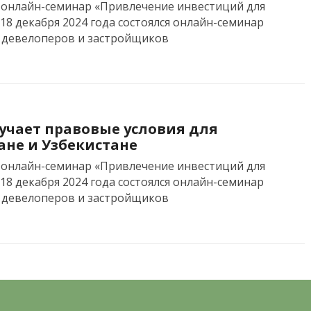
ся онлайн-семинар «Привлечение инвестиций для
18 декабря 2024 года состоялся онлайн-семинар
 девелоперов и застройщиков
учает правовые условия для
ане и Узбекистане
ся онлайн-семинар «Привлечение инвестиций для
18 декабря 2024 года состоялся онлайн-семинар
 девелоперов и застройщиков