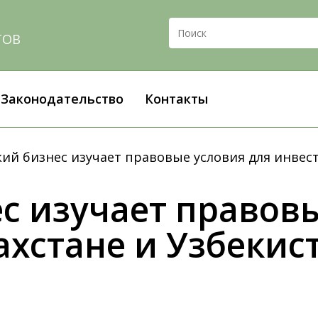
ТОВ
Законодательство
Контакты
ий бизнес изучает правовые условия для инвест
с изучает правов
ахстане и Узбекис