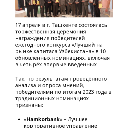
17 апреля в г. Ташкенте состоялась
торжественная церемония
награждения победителей
ежегодного конкурса «Лучший на
рынке капитала Узбекистана» в 10
обновлённых номинациях, включая
в четырёх впервые введённых.
Так, по результатам проведённого
анализа и опроса мнений,
победителями по итогам 2023 года в
традиционных номинациях
признаны:
«
Hamkorbank
» – Лучшее
корпоративное управление