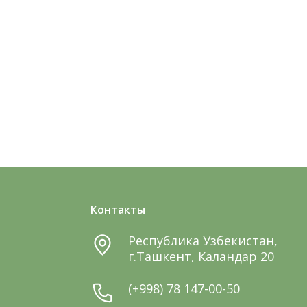
Контакты
Республика Узбекистан,
г.Ташкент, Каландар 20
(+998) 78 147-00-50