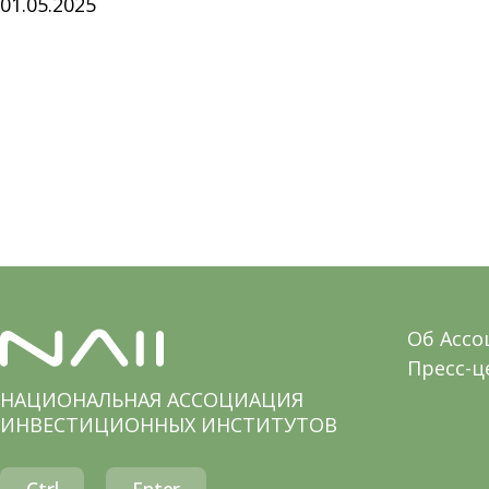
01.05.2025
Об Асс
Пресс-ц
НАЦИОНАЛЬНАЯ АССОЦИАЦИЯ
ИНВЕСТИЦИОННЫХ ИНСТИТУТОВ