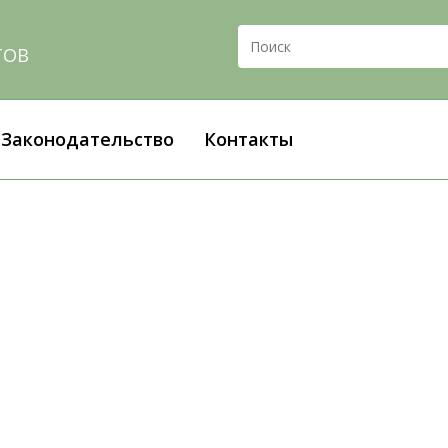
ТОВ
Законодательство
Контакты