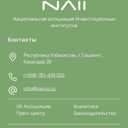
Национальная ассоциация Инвестиционных
институтов
Контакты
Республика Узбекистан, г.Ташкент,
Каландар 20
(+998) 781-470-050
info@naiiuz.uz
Об Ассоциации
Аналитика
Пресс-центр
Законодательство