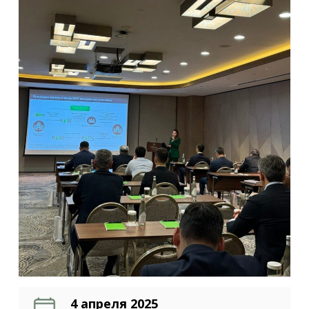
4 апреля 2025