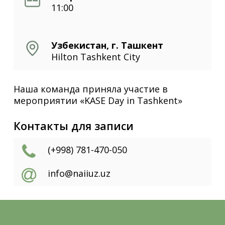
11:00
Узбекистан, г. Ташкент
Hilton Tashkent City
Наша команда приняла участие в
мероприятии «KASE Day in Tashkent»
Контакты для записи
(+998) 781-470-050
info@naiiuz.uz