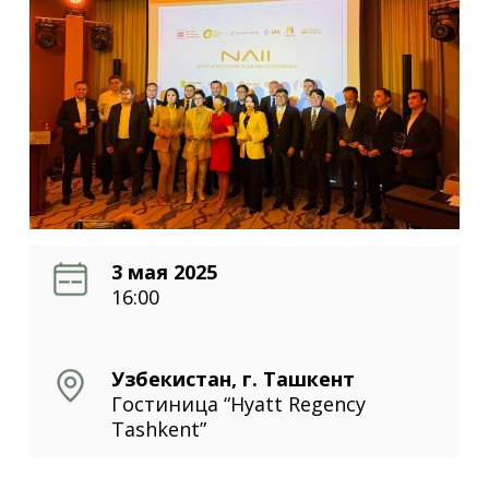
3 мая 2025
16:00
Узбекистан, г. Ташкент
Гостиница “Hyatt Regency
Tashkent”