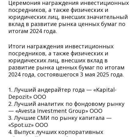
Церемония награждения инвестиционных
посредников, а также физических и
юридических лиц, внесших значительный
вклад в развитие рынка ценных бумаг по
итогам 2024 года.
Итоги награждения инвестиционных
посредников, а также физических и
юридических лиц, внесших вклад в
развитие рынка ценных бумаг по итогам
2024 года, состоявшегося 3 мая 2025 года.
1. Лучший андерайтер года — «Kapital-
Depozit» ООО
2. Лучший аналитик по фондовому рынку
— «Avesta Investment Group» ООО
3. Лучшие СМИ по рынку капитала —
«Spot.uz» ООО
4. Выпуск лучших корпоративных