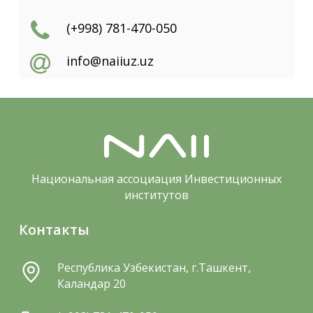
(+998) 781-470-050
info@naiiuz.uz
Национальная ассоциация Инвестиционных
институтов
Контакты
Республика Узбекистан, г.Ташкент,
Каландар 20