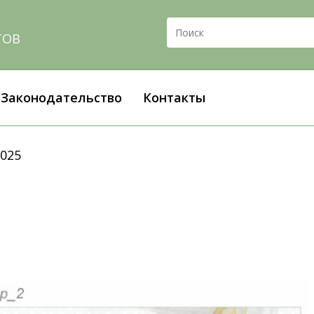
ТОВ
Законодательство
Контакты
2025