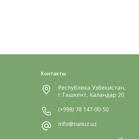
Контакты
Республика Узбекистан,
г.Ташкент, Каландар 20
(+998) 78 147-00-50
info@naiiuz.uz