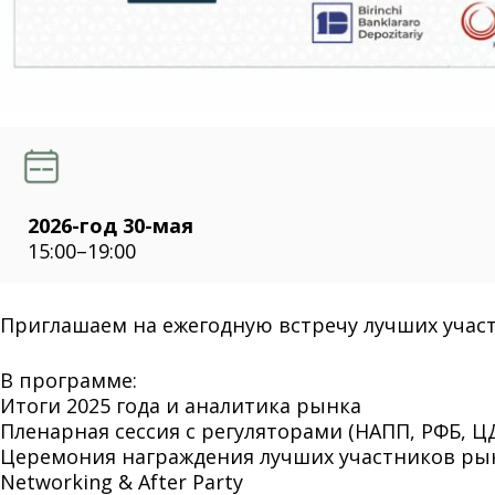
2026-год 30-мая
15:00–19:00
Приглашаем на ежегодную встречу лучших участн
В программе:
Итоги 2025 года и аналитика рынка
Пленарная сессия с регуляторами (НАПП, РФБ, Ц
Церемония награждения лучших участников ры
Networking & After Party